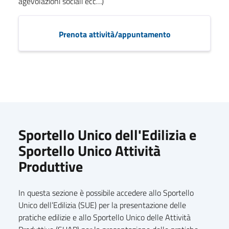
agevolazioni sociali ecc…)
Prenota attività/appuntamento
Sportello Unico dell'Edilizia e
Sportello Unico Attività
Produttive
In questa sezione è possibile accedere allo Sportello
Unico dell’Edilizia (SUE) per la presentazione delle
pratiche edilizie e allo Sportello Unico delle Attività