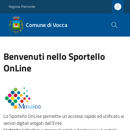
Regione Piemonte
Comune di Vocca
Benvenuti nello Sportello
OnLine
Lo Sportello OnLine permette un accesso rapido ed unificato ai
servizi digitali erogati dall’Ente.