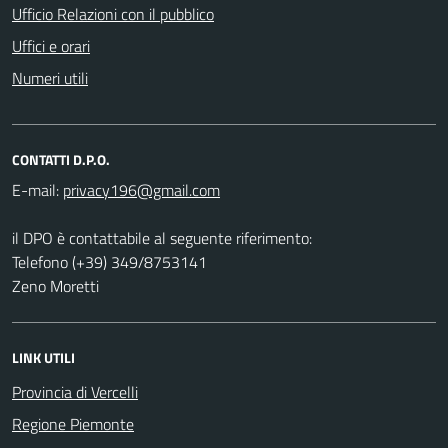
Ufficio Relazioni con il pubblico
Uffici e orari
Numeri utili
CONTATTI D.P.O.
E-mail:
il DPO è contattabile al seguente riferimento:
Telefono (+39) 349/8753141
Zeno Moretti
LINK UTILI
Provincia di Vercelli
Regione Piemonte