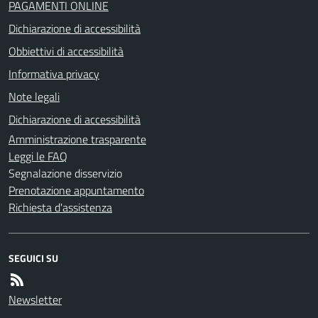
PAGAMENTI ONLINE
Dichiarazione di accessibilità
Obbiettivi di accessibilità
Informativa privacy
Note legali
Dichiarazione di accessibilità
Amministrazione trasparente
Leggi le FAQ
Segnalazione disservizio
Prenotazione appuntamento
Richiesta d'assistenza
SEGUICI SU
Newsletter