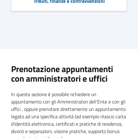
Tributi, finanze e contravvenzioni
Prenotazione appuntamenti
con amministratori e uffici
In questa sezione è possibile richiedere un
appuntamento con gli Amministratori dell’Ente e con gli
uffici , oppure prenotare direttamente un appuntamento
legato ad una specifica attività (ad esempio rilascio carta
d’identità elettronica, certificati e pratiche di residenza,
divorzi e separazioni, visione pratiche, supporto bonus