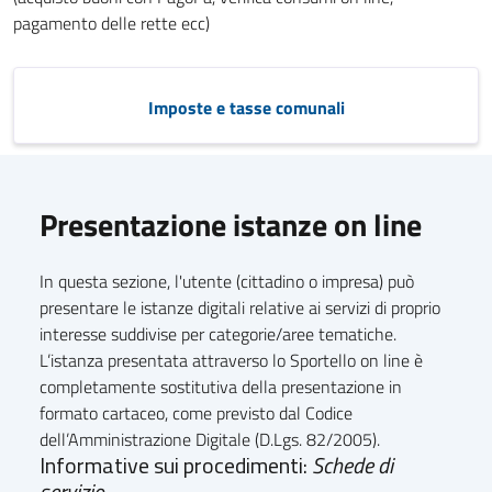
pagamento delle rette ecc)
Imposte e tasse comunali
Presentazione istanze on line
In questa sezione, l'utente (cittadino o impresa) può
presentare le istanze digitali relative ai servizi di proprio
interesse suddivise per categorie/aree tematiche.
L’istanza presentata attraverso lo Sportello on line è
completamente sostitutiva della presentazione in
formato cartaceo, come previsto dal Codice
dell’Amministrazione Digitale (D.Lgs. 82/2005).
Informative sui procedimenti:
Schede di
servizio...