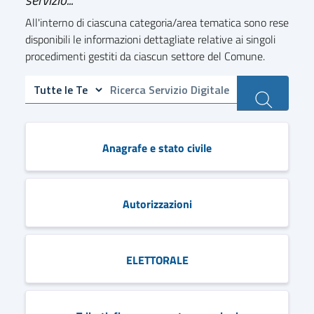
All'interno di ciascuna categoria/area tematica sono rese
disponibili le informazioni dettagliate relative ai singoli
procedimenti gestiti da ciascun settore del Comune.
Anagrafe e stato civile
Autorizzazioni
ELETTORALE