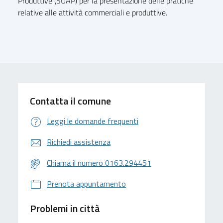
Produttive (SUAP) per la presentazione delle pratiche
relative alle attività commerciali e produttive.
Contatta il comune
Leggi le domande frequenti
Richiedi assistenza
Chiama il numero 0163.294451
Prenota appuntamento
Problemi in città