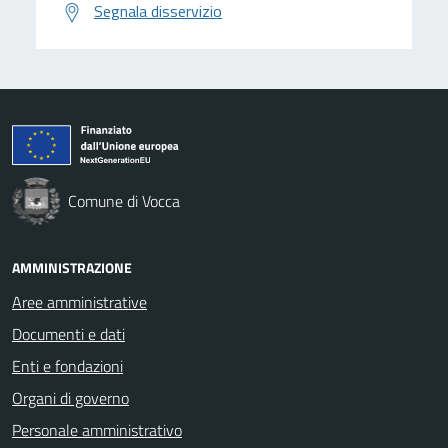
Segnala disservizio
Comune di Vocca
AMMINISTRAZIONE
Aree amministrative
Documenti e dati
Enti e fondazioni
Organi di governo
Personale amministrativo