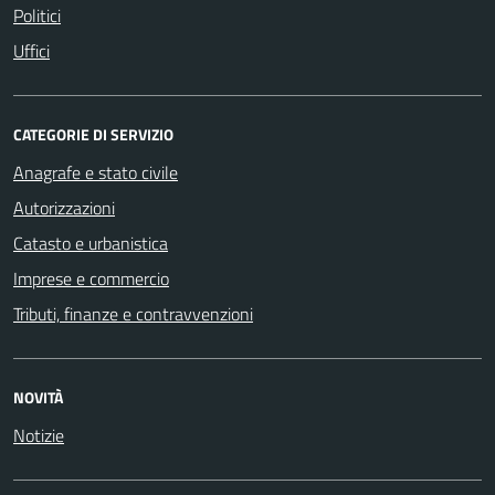
Politici
Uffici
CATEGORIE DI SERVIZIO
Anagrafe e stato civile
Autorizzazioni
Catasto e urbanistica
Imprese e commercio
Tributi, finanze e contravvenzioni
NOVITÀ
Notizie