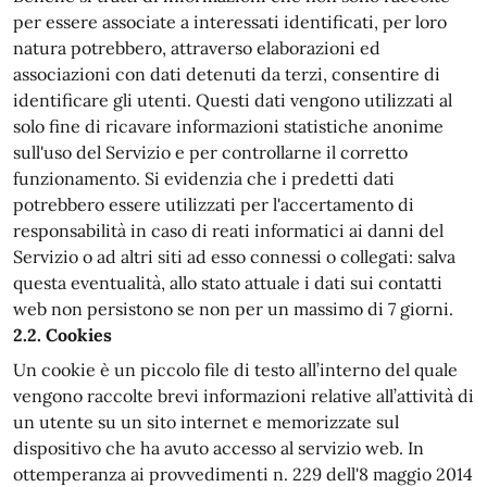
per essere associate a interessati identificati, per loro
natura potrebbero, attraverso elaborazioni ed
associazioni con dati detenuti da terzi, consentire di
identificare gli utenti. Questi dati vengono utilizzati al
solo fine di ricavare informazioni statistiche anonime
sull'uso del Servizio e per controllarne il corretto
funzionamento. Si evidenzia che i predetti dati
potrebbero essere utilizzati per l'accertamento di
responsabilità in caso di reati informatici ai danni del
Servizio o ad altri siti ad esso connessi o collegati: salva
questa eventualità, allo stato attuale i dati sui contatti
web non persistono se non per un massimo di 7 giorni.
2.2. Cookies
Un cookie è un piccolo file di testo all’interno del quale
vengono raccolte brevi informazioni relative all’attività di
un utente su un sito internet e memorizzate sul
dispositivo che ha avuto accesso al servizio web. In
ottemperanza ai provvedimenti n. 229 dell'8 maggio 2014