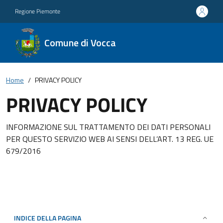
Regione Piemonte
Comune di Vocca
Home
PRIVACY POLICY
PRIVACY POLICY
INFORMAZIONE SUL TRATTAMENTO DEI DATI PERSONALI
PER QUESTO SERVIZIO WEB AI SENSI DELL’ART. 13 REG. UE
679/2016
INDICE DELLA PAGINA