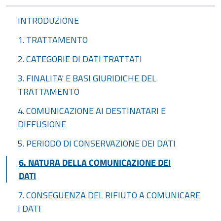
INTRODUZIONE
1. TRATTAMENTO
2. CATEGORIE DI DATI TRATTATI
3. FINALITA' E BASI GIURIDICHE DEL
TRATTAMENTO
4. COMUNICAZIONE AI DESTINATARI E
DIFFUSIONE
5. PERIODO DI CONSERVAZIONE DEI DATI
6. NATURA DELLA COMUNICAZIONE DEI
DATI
7. CONSEGUENZA DEL RIFIUTO A COMUNICARE
I DATI