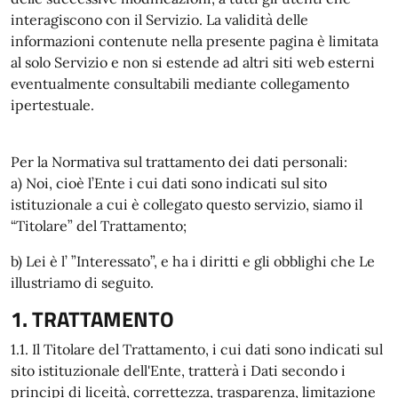
interagiscono con il Servizio. La validità delle
informazioni contenute nella presente pagina è limitata
al solo Servizio e non si estende ad altri siti web esterni
eventualmente consultabili mediante collegamento
ipertestuale.
Per la Normativa sul trattamento dei dati personali:
a) Noi, cioè l’Ente i cui dati sono indicati sul sito
istituzionale a cui è collegato questo servizio, siamo il
“Titolare” del Trattamento;
b) Lei è l’ ”Interessato”, e ha i diritti e gli obblighi che Le
illustriamo di seguito.
1. TRATTAMENTO
1.1. Il Titolare del Trattamento, i cui dati sono indicati sul
sito istituzionale dell'Ente, tratterà i Dati secondo i
principi di liceità, correttezza, trasparenza, limitazione