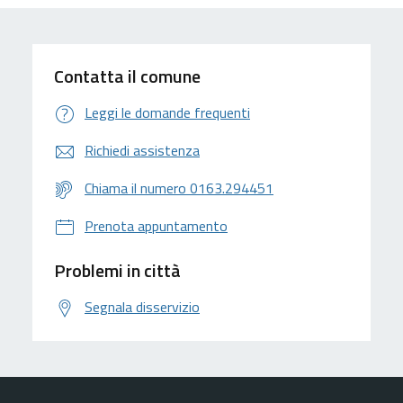
Contatta il comune
Leggi le domande frequenti
Richiedi assistenza
Chiama il numero 0163.294451
Prenota appuntamento
Problemi in città
Segnala disservizio