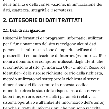
delle finalità e della conservazione, minimizzazione dei
dati, esattezza, integrità e riservatezza.
2. CATEGORIE DI DATI TRATTATI
2.1. Dati di navigazione
I sistemi informatici e i programmi informatici utilizzati
per il funzionamento del sito raccolgono alcuni dati
personali la cui trasmissione è implicita nell'uso dei
protocolli di comunicazione di Internet (es. indirizzi IP o
nomi a dominio dei computer utilizzati dagli utenti che
si connettono al sito, gli indirizzi URI -Uniform Resource
Identifier- delle risorse richieste, orario della richiesta,
metodo utilizzato nel sottoporre la richiesta al server,
dimensione del file ottenuto in risposta, codice
numerico circa lo stato della risposta resa dal server -
buon fine, errore, ecc.- ed altri parametri relativi al
sistema operativo e all'ambiente informatico dell'utente).
Benché si tratti di informazioni che non sono raccolte