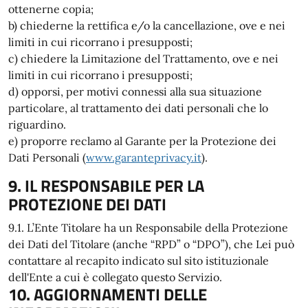
ottenerne copia;
b) chiederne la rettifica e/o la cancellazione, ove e nei
limiti in cui ricorrano i presupposti;
c) chiedere la Limitazione del Trattamento, ove e nei
limiti in cui ricorrano i presupposti;
d) opporsi, per motivi connessi alla sua situazione
particolare, al trattamento dei dati personali che lo
riguardino.
e) proporre reclamo al Garante per la Protezione dei
Dati Personali (
www.garanteprivacy.it
).
9. IL RESPONSABILE PER LA
PROTEZIONE DEI DATI
9.1. L’Ente Titolare ha un Responsabile della Protezione
dei Dati del Titolare (anche “RPD” o “DPO”), che Lei può
contattare al recapito indicato sul sito istituzionale
dell'Ente a cui è collegato questo Servizio.
10. AGGIORNAMENTI DELLE