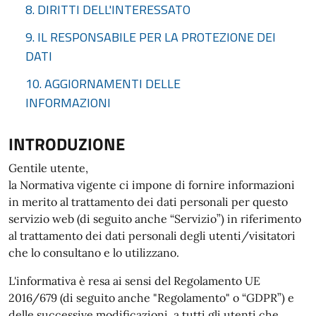
8. DIRITTI DELL'INTERESSATO
9. IL RESPONSABILE PER LA PROTEZIONE DEI
DATI
10. AGGIORNAMENTI DELLE
INFORMAZIONI
INTRODUZIONE
Gentile utente,
la Normativa vigente ci impone di fornire informazioni
in merito al trattamento dei dati personali per questo
servizio web (di seguito anche “Servizio”) in riferimento
al trattamento dei dati personali degli utenti/visitatori
che lo consultano e lo utilizzano.
L'informativa è resa ai sensi del Regolamento UE
2016/679 (di seguito anche "Regolamento" o “GDPR”) e
delle successive modificazioni, a tutti gli utenti che