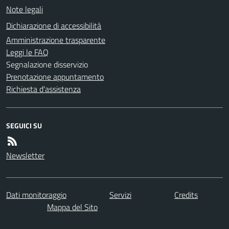
Note legali
Dichiarazione di accessibilità
Amministrazione trasparente
Leggi le FAQ
Segnalazione disservizio
Prenotazione appuntamento
Richiesta d'assistenza
SEGUICI SU
Newsletter
Dati monitoraggio
Servizi
Credits
Mappa del Sito