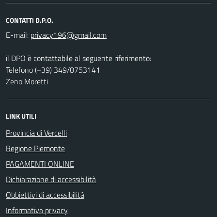
CONTATTI D.P.O.
E-mail:
il DPO è contattabile al seguente riferimento:
Telefono (+39) 349/8753141
Zeno Moretti
LINK UTILI
Provincia di Vercelli
Regione Piemonte
PAGAMENTI ONLINE
Dichiarazione di accessibilità
Obbiettivi di accessibilità
Informativa privacy