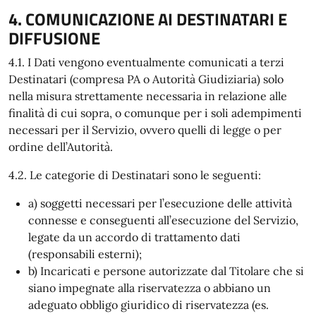
4. COMUNICAZIONE AI DESTINATARI E
DIFFUSIONE
4.1. I Dati vengono eventualmente comunicati a terzi
Destinatari (compresa PA o Autorità Giudiziaria) solo
nella misura strettamente necessaria in relazione alle
finalità di cui sopra, o comunque per i soli adempimenti
necessari per il Servizio, ovvero quelli di legge o per
ordine dell’Autorità.
4.2. Le categorie di Destinatari sono le seguenti:
a) soggetti necessari per l’esecuzione delle attività
connesse e conseguenti all’esecuzione del Servizio,
legate da un accordo di trattamento dati
(responsabili esterni);
b) Incaricati e persone autorizzate dal Titolare che si
siano impegnate alla riservatezza o abbiano un
adeguato obbligo giuridico di riservatezza (es.