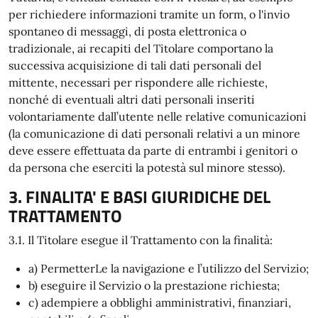
per richiedere informazioni tramite un form, o l'invio
spontaneo di messaggi, di posta elettronica o
tradizionale, ai recapiti del Titolare comportano la
successiva acquisizione di tali dati personali del
mittente, necessari per rispondere alle richieste,
nonché di eventuali altri dati personali inseriti
volontariamente dall’utente nelle relative comunicazioni
(la comunicazione di dati personali relativi a un minore
deve essere effettuata da parte di entrambi i genitori o
da persona che eserciti la potestà sul minore stesso).
3. FINALITA' E BASI GIURIDICHE DEL
TRATTAMENTO
3.1. Il Titolare esegue il Trattamento con la finalità:
a) PermetterLe la navigazione e l’utilizzo del Servizio;
b) eseguire il Servizio o la prestazione richiesta;
c) adempiere a obblighi amministrativi, finanziari,