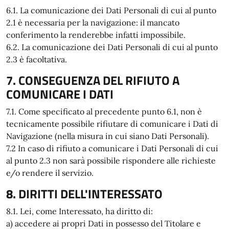
6.1. La comunicazione dei Dati Personali di cui al punto
2.1 è necessaria per la navigazione: il mancato
conferimento la renderebbe infatti impossibile.
6.2. La comunicazione dei Dati Personali di cui al punto
2.3 è facoltativa.
7. CONSEGUENZA DEL RIFIUTO A
COMUNICARE I DATI
7.1. Come specificato al precedente punto 6.1, non è
tecnicamente possibile rifiutare di comunicare i Dati di
Navigazione (nella misura in cui siano Dati Personali).
7.2 In caso di rifiuto a comunicare i Dati Personali di cui
al punto 2.3 non sarà possibile rispondere alle richieste
e/o rendere il servizio.
8. DIRITTI DELL'INTERESSATO
8.1. Lei, come Interessato, ha diritto di:
a) accedere ai propri Dati in possesso del Titolare e