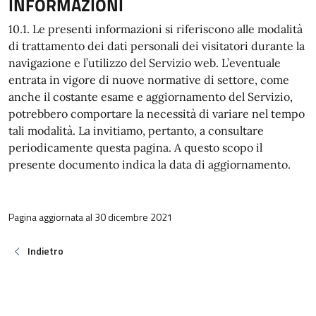
INFORMAZIONI
10.1. Le presenti informazioni si riferiscono alle modalità
di trattamento dei dati personali dei visitatori durante la
navigazione e l’utilizzo del Servizio web. L’eventuale
entrata in vigore di nuove normative di settore, come
anche il costante esame e aggiornamento del Servizio,
potrebbero comportare la necessità di variare nel tempo
tali modalità. La invitiamo, pertanto, a consultare
periodicamente questa pagina. A questo scopo il
presente documento indica la data di aggiornamento.
Pagina aggiornata al 30 dicembre 2021
Indietro