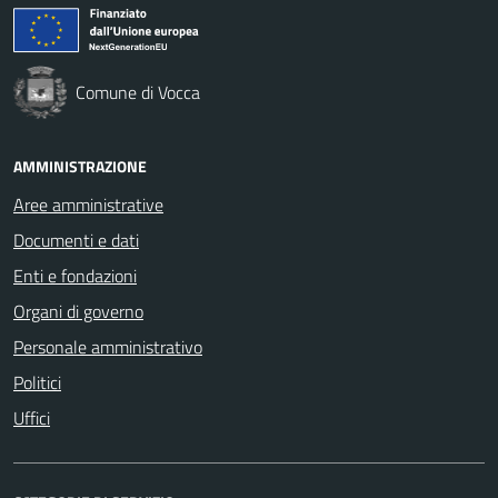
Comune di Vocca
AMMINISTRAZIONE
Aree amministrative
Documenti e dati
Enti e fondazioni
Organi di governo
Personale amministrativo
Politici
Uffici