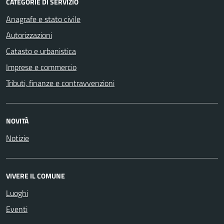
CATEGORIE DI SERVIZIO
Anagrafe e stato civile
Autorizzazioni
Catasto e urbanistica
Imprese e commercio
Tributi, finanze e contravvenzioni
NOVITÀ
Notizie
VIVERE IL COMUNE
Luoghi
Eventi