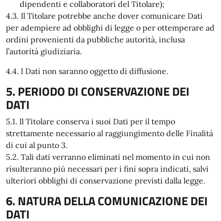
dipendenti e collaboratori del Titolare);
4.3. Il Titolare potrebbe anche dover comunicare Dati
per adempiere ad obblighi di legge o per ottemperare ad
ordini provenienti da pubbliche autorità, inclusa
l’autorità giudiziaria.
4.4. I Dati non saranno oggetto di diffusione.
5. PERIODO DI CONSERVAZIONE DEI
DATI
5.1. Il Titolare conserva i suoi Dati per il tempo
strettamente necessario al raggiungimento delle Finalità
di cui al punto 3.
5.2. Tali dati verranno eliminati nel momento in cui non
risulteranno più necessari per i fini sopra indicati, salvi
ulteriori obblighi di conservazione previsti dalla legge.
6. NATURA DELLA COMUNICAZIONE DEI
DATI