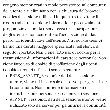
vengono memorizzati in modo persistente sul computer
dell’utente e si eliminano con la chiusura del browser. I
cookies di sessione utilizzati in questo sito evitano il
ricorso ad altre tecniche informatiche potenzialmente
pregiudizievoli per la riservatezza della navigazione
degli utenti e non consentono l’acquisizione di dati
personali identificativi dell’utente. Altri cookie tecnici
hanno una durata maggiore specificata nell’elenco di
seguito riportato. Non viene fatto uso di cookie per la
trasmissione di informazioni di carattere personale. Non
viene fatto uso di cookie di profilazione degli utenti.
I cookies tecnici utilizzati sono i seguenti:
BNES_ASP.NET_SessionId: dati della sessione
utente, viene utilizzato solo dal server per garantirne
la continuità. Non contiene informazioni di
identificazione personale - scadenza di sessione
ASP.NET_SessionId: dati della sessione utente, viene
utilizzato solo dal server per garantirne la continuità.